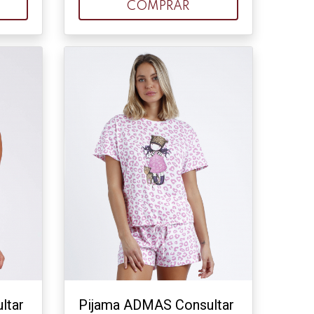
COMPRAR
ltar
Pijama ADMAS Consultar